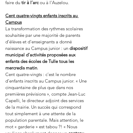
faire du 
tir à l’arc
 ou à l’Auzelou.
Cent quatre-vingts enfants inscrits au 
Campus
La transformation des rythmes scolaires 
souhaitée par une majorité de parents 
d’élèves et d'enseignants a donné 
naissance au Campus junior : un 
dispositif 
municipal d’activités proposées aux 
enfants des écoles de Tulle tous les 
mercredis matin
.
Cent quatre-vingts : c’est le nombre 
d’enfants inscrits au Campus junior. « Une 
cinquantaine de plus que dans nos 
premières prévisions », compte Jean-Luc 
Capelli, le directeur adjoint des services 
de la mairie. Un succès qui correspond 
tout simplement à une attente de la 
population parentale. Mais attention, le 
mot « garderie » est tabou ?! « Nous 