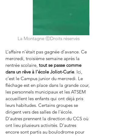
La Montagne ⓒDroits réservés
L’affaire n’était pas gagnée d’avance. Ce 
mercredi, troisième semaine après la 
rentrée scolaire, 
tout se passe comme 
dans un rêve à l’école Joliot-Curie
. Ici, 
c’est le Campus junior du mercredi. Le 
fléchage est en place dans la grande cour, 
les personnels municipaux et les ATSEM 
accueillent les enfants qui ont déjà pris 
leurs habitudes. Certains groupes se 
dirigent vers des salles de l’école. 
D'autres prennent la direction du CCS où 
ont lieu plusieurs activités. D'autres 
encore sont partis au boulodrome pour 