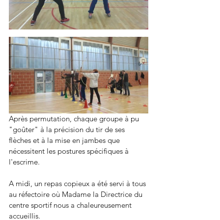
Après permutation, chaque groupe à pu 
"goûter" à la précision du tir de ses 
flèches et à la mise en jambes que 
nécessitent les postures spécifiques à 
l'escrime. 
A midi, un repas copieux a été servi à tous 
au réfectoire où Madame la Directrice du 
centre sportif nous a chaleureusement 
accueillis. 