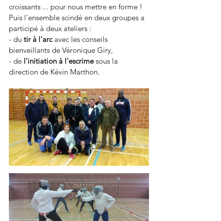
croissants ... pour nous mettre en forme ! 
Puis l'ensemble scindé en deux groupes a 
participé à deux ateliers : 
- du 
tir à l'arc 
avec les conseils 
bienveillants de Véronique Giry, 
- de 
l'initiation à l'escrime
 sous la 
direction de Kévin Marthon. 