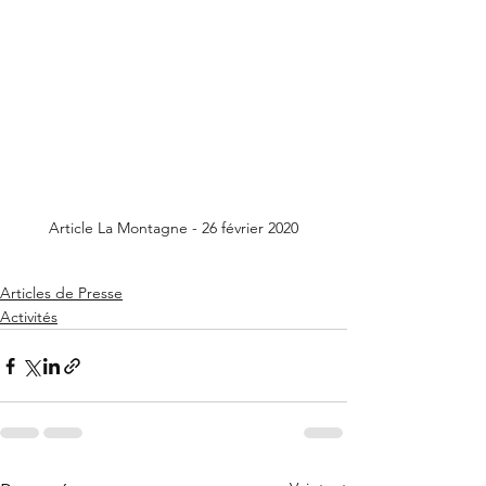
Article La Montagne - 26 février 2020
Articles de Presse
Activités