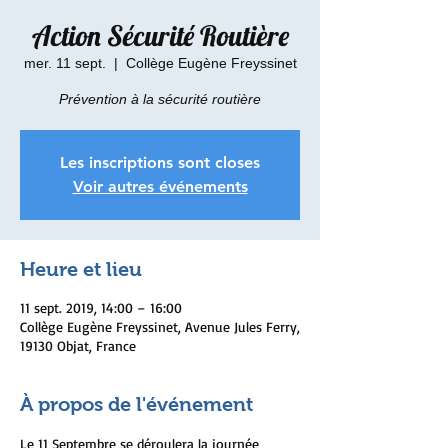
Action Sécurité Routière
mer. 11 sept.
  |  
Collège Eugène Freyssinet
Prévention à la sécurité routière
Les inscriptions sont closes
Voir autres événements
Heure et lieu
11 sept. 2019, 14:00 – 16:00
Collège Eugène Freyssinet, Avenue Jules Ferry,
19130 Objat, France
À propos de l'événement
Le 11 Septembre se déroulera la journée 