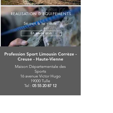
REALISATION D’EQUIPEMENTS
-
Séjour à la carte
En savoir plus
Profession Sport Limousin Corrèze -
Creuse - Haute-Vienne
Maison Départementale des
Sports
16 avenue Victor Hugo
19000 Tulle
Tel :
05 55 20 87 12