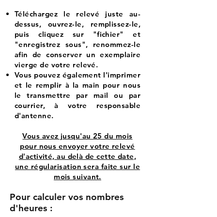
Téléchargez le relevé juste au-
dessus, ouvrez-le, remplissez-le,
puis cliquez sur "fichier" et
"enregistrez sous", renommez-le
afin de conserver un exemplaire
vierge de votre relevé.
Vous pouvez également l'imprimer
et le remplir à la main pour nous
le transmettre par mail ou par
courrier, à votre responsable
d'antenne.
Vous avez jusqu'au 25 du mois
pour nous envoyer votre relevé
d'activité, au delà de cette date,
une régularisation sera faite sur le
mois suivant.
Pour calculer vos nombres
d'heures :