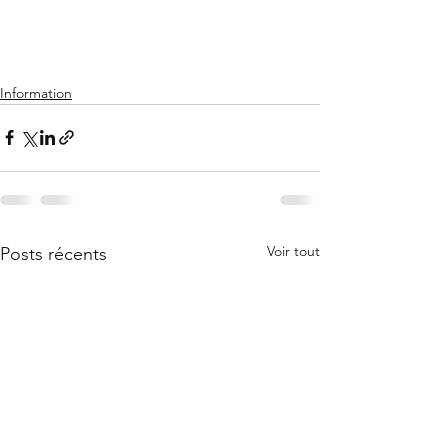
Information
Voir tout
Posts récents