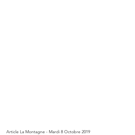
Article La Montagne - Mardi 8 Octobre 2019