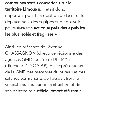
communes sont « couvertes » sur le 
territoire Limousin
. Il était donc
important pour l’association de faciliter le 
déplacement des équipes et de pouvoir 
poursuivre son 
action auprès des « publics 
les plus isolés et fragilisés »
.
Ainsi, en présence de Séverine 
CHASSAGNON (directrice régionale des 
agences GMF), de Pierre DELMAS 
(directeur D.D.C.S.P.P), des représentants 
de la GMF, des membres du bureau et des 
salariés permanents de l’association, le 
véhicule au couleur de la structure et de 
son partenaire a 
officiellement été remis
.