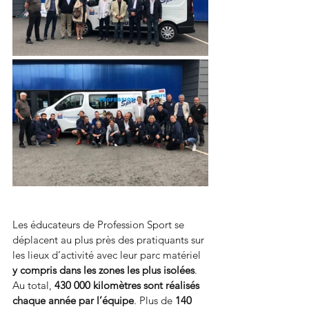
Les éducateurs de Profession Sport se 
déplacent au plus près des pratiquants sur 
les lieux d’activité avec leur parc matériel 
y compris dans les zones les plus isolées
. 
Au total, 
430 000 kilomètres sont réalisés 
chaque année par l’équipe
. Plus de 
140 